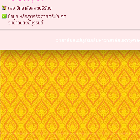
เพจ วิทยาลัยสงฆ์บุรีรัมย
ข้อมูล หลักสูตรรัฐศาสตร์บัณฑิต
วิทยาลัยสงฆ์บุรีรัมย์
วิทยาลัยสงฆ์บุรีรัมย์ มหาวิทยาลัยมหาจุฬ