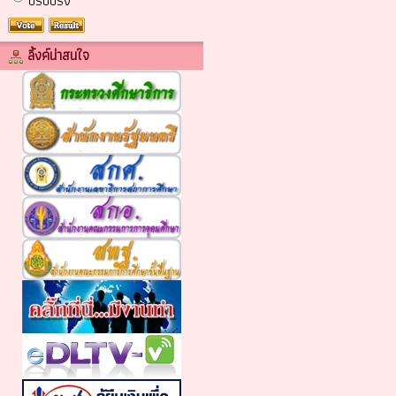
ปรับปรง
ลิ้งค์น่าสนใจ